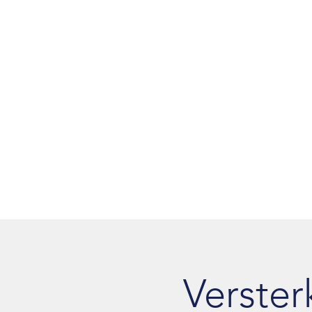
Verster