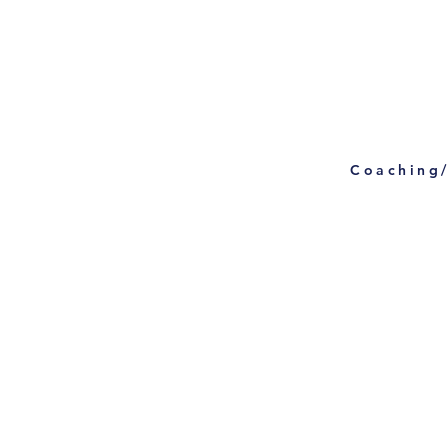
Coaching/