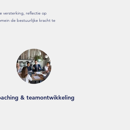
 versterking, reflectie op
mein de bestuurlijke kracht te
aching & teamontwikkeling