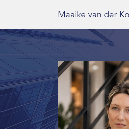
Maaike van der Ko